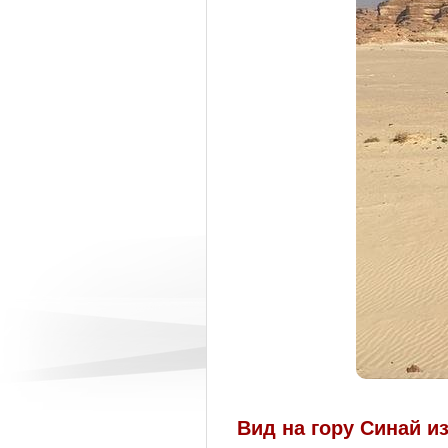
Вид на гору Синай и