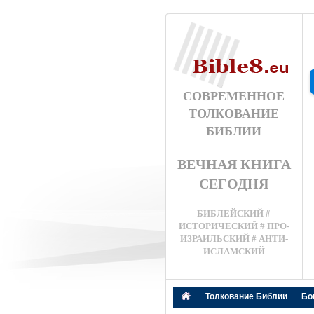
СОВРЕМЕННОЕ
ТОЛКОВАНИЕ
БИБЛИИ
ВЕЧНАЯ КНИГА
СЕГОДНЯ
БИБЛЕЙСКИЙ #
ИСТОРИЧЕСКИЙ # ПРО-
ИЗРАИЛЬСКИЙ # АНТИ-
ИСЛАМСКИЙ
Толкование Библии
Бо