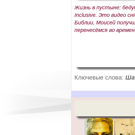
Жизнь в пустыне: беду
Inclusive. Это видео с
Библии, Моисей получи
перенесёмся во времен
Ключевые слова:
Ша