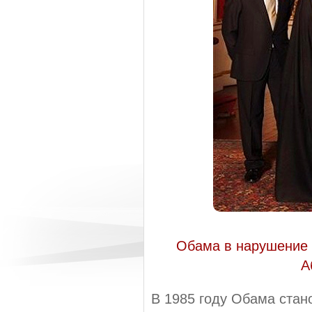
Обама в нарушение 
А
В 1985 году Обама стан