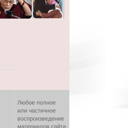
Любое полное
или частичное
воспроизведение
материалов сайта