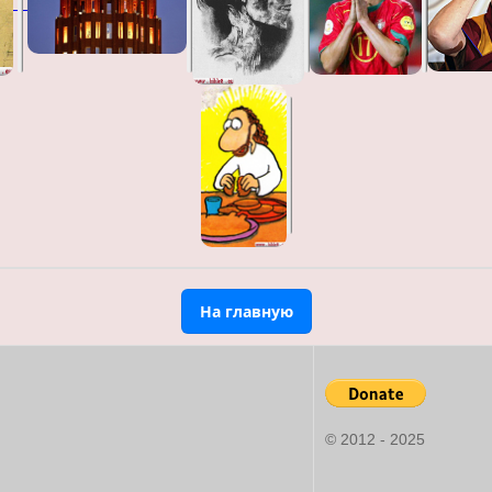
На главную
© 2012 - 2025