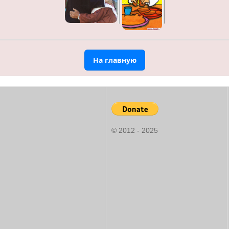
На главную
© 2012 - 2025