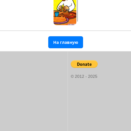
На главную
© 2012 - 2025