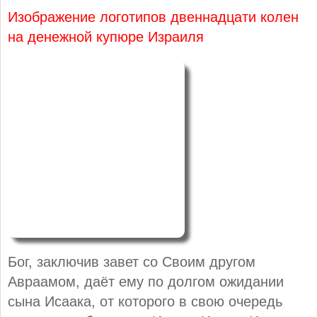
Изображение логотипов двеннадцати колен
на денежной купюре Израиля
Бог, заключив завет со Своим другом
Авраамом, даёт ему по долгом ожидании
сына Исаака, от которого в свою очередь