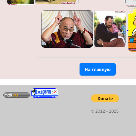
На главную
© 2012 - 2025