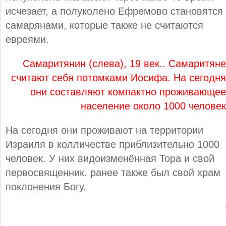
исчезает, а полуколено Ефремово становятся
самарянами, которые также не считаются
евреями.
Самаритянин (слева), 19 век.. Самаритяне
считают себя потомками Иосифа. На сегодня
они составляют компактно проживающее
население около 1000 человек
На сегодня они проживают на территории
Израиля в колличестве приблизительно 1000
человек. У них видоизменённая Тора и свой
первосвященник. ранее также был свой храм
поклонения Богу.