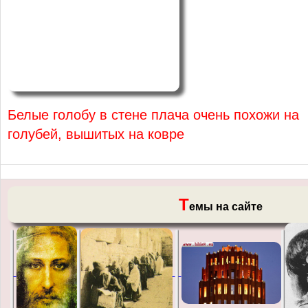
Белые голобу в стене плача очень похожи на
голубей, вышитых на ковре
Т
емы на сайте