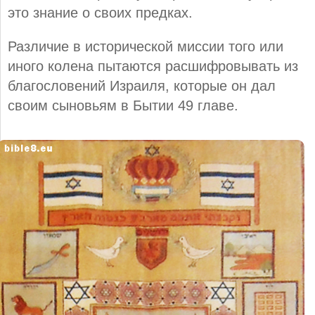
это знание о своих предках.
Различие в исторической миссии того или
иного колена пытаются расшифровывать из
благословений Израиля, которые он дал
своим сыновьям в Бытии 49 главе.