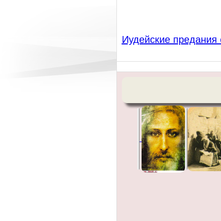
Иудейские предания 