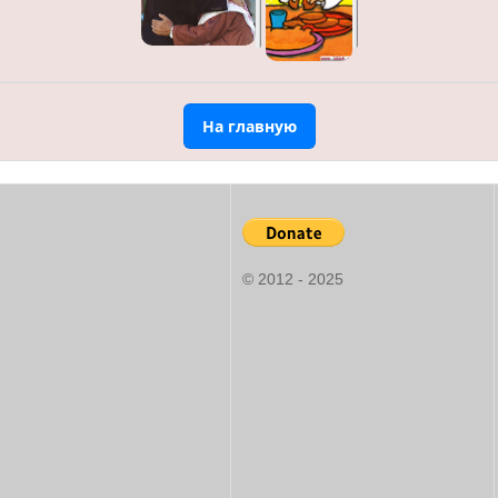
На главную
© 2012 - 2025