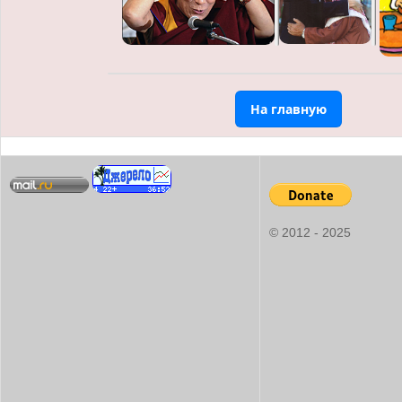
На главную
© 2012 - 2025