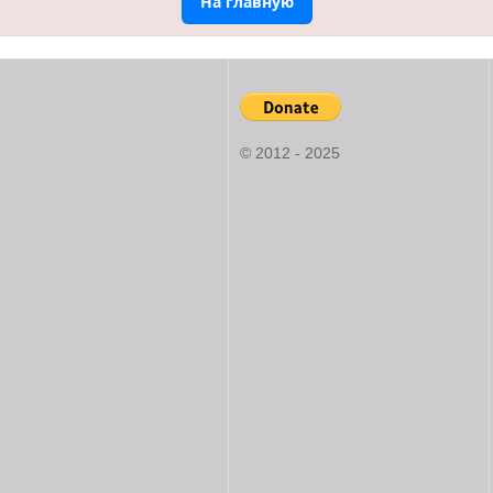
На главную
© 2012 - 2025