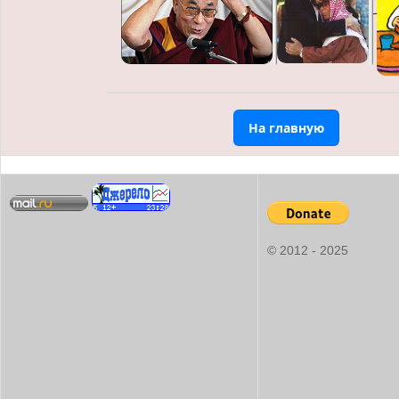
На главную
© 2012 - 2025