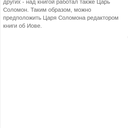
других - над книгой работал также Царь
Соломон. Таким образом, можно
предположить Царя Соломона редактором
книги об Иове.