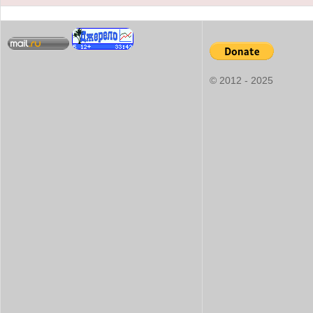
© 2012 - 2025