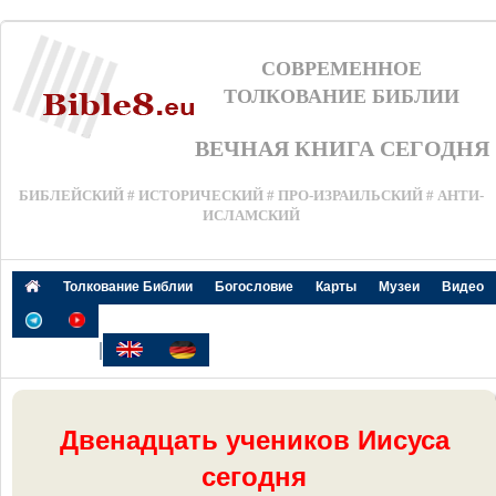
СОВРЕМЕННОЕ
ТОЛКОВАНИЕ БИБЛИИ
ВЕЧНАЯ КНИГА СЕГОДНЯ
БИБЛЕЙСКИЙ # ИСТОРИЧЕСКИЙ # ПРО-ИЗРАИЛЬСКИЙ # АНТИ-
ИСЛАМСКИЙ
Толкование Библии
Богословие
Карты
Музеи
Видео
|
Двенадцать учеников Иисуса
сегодня