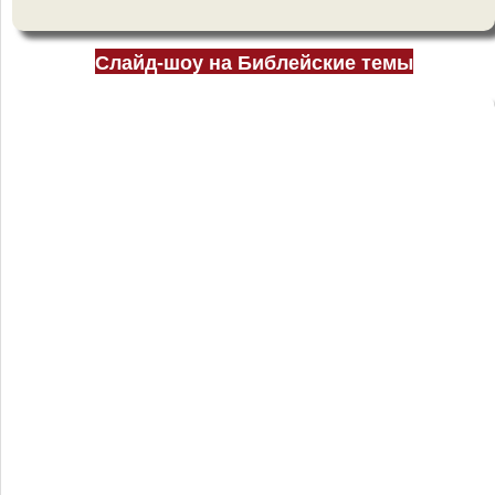
Слайд-шоу на Библейские темы