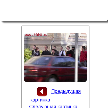
Предыдущая
картинка
Следующая картинка