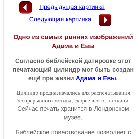
Предыдущая картинка
Следующая картинка
Одно из самых ранних изображений
Адама и Евы
Согласно библейской датировке этот
печатающий цилиндр мог быть создан
ещё при жизни
Адама и Евы
.
Цилиндр предназначались для распечатывания
беспрерывного мотива, скорее всего, на ткани.
Сейчас печать хранится в Лондонском
музее.
Библейское повествование позволяет с