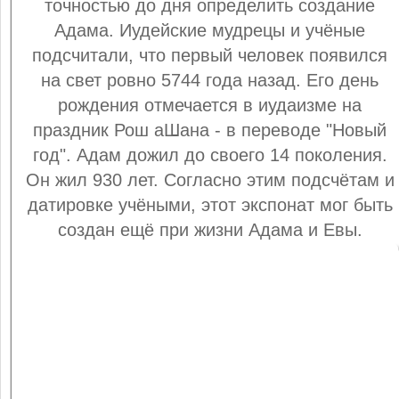
точностью до дня определить создание
Адама. Иудейские мудрецы и учёные
подсчитали, что первый человек появился
на свет ровно 5744 года назад. Его день
рождения отмечается в иудаизме на
праздник Рош аШана - в переводе "Новый
год". Адам дожил до своего 14 поколения.
Он жил 930 лет. Согласно этим подсчётам и
датировке учёными, этот экспонат мог быть
создан ещё при жизни Адама и Евы.