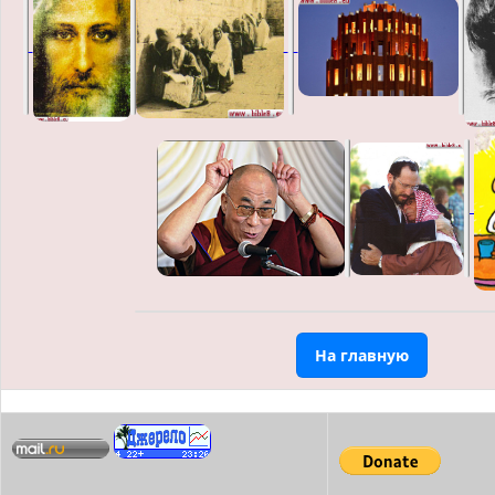
На главную