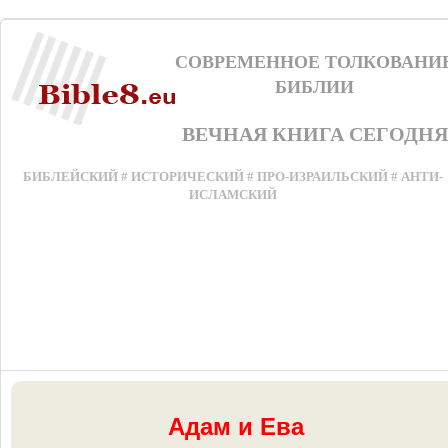
СОВРЕМЕННОЕ ТОЛКОВАНИ
БИБЛИИ
ВЕЧНАЯ КНИГА СЕГОДНЯ
БИБЛЕЙСКИЙ # ИСТОРИЧЕСКИЙ # ПРО-ИЗРАИЛЬСКИЙ # АНТИ-
ИСЛАМСКИЙ
Адам и Ева