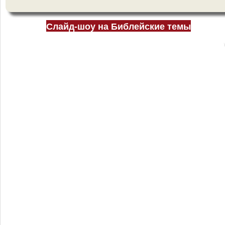
Слайд-шоу на Библейские темы