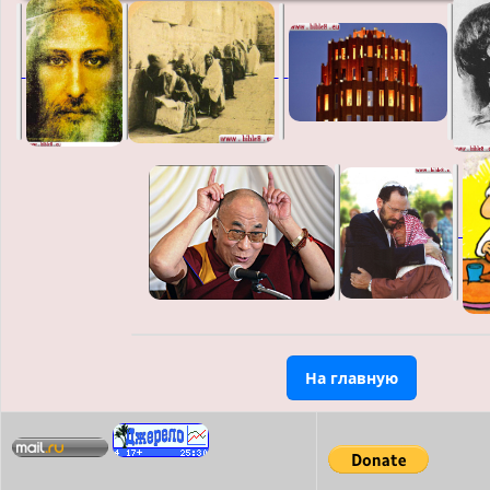
На главную