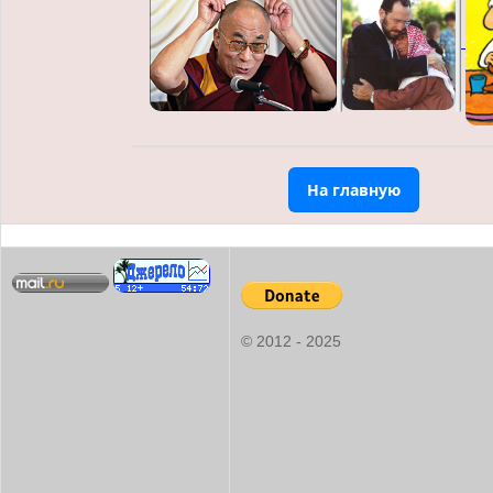
На главную
© 2012 - 2025