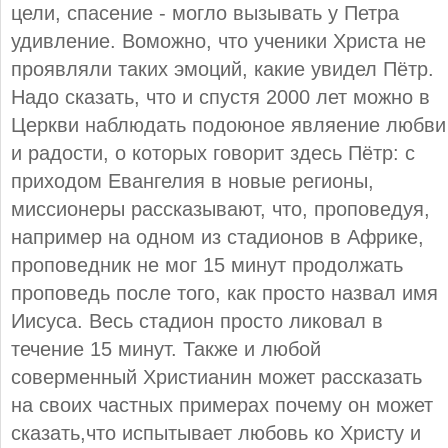
цели, спасение - могло вызывать у Петра
удивление. Воможно, что ученики Христа не
проявляли таких эмоций, какие увидел Пётр.
Надо сказать, что и спустя 2000 лет можно в
Церкви наблюдать подоюное являение любви
и радости, о которых говорит здесь Пётр: с
приходом Евангелия в новые регионы,
миссионеры рассказывают, что, проповедуя,
например на одном из стадионов в Африке,
проповедник не мог 15 минут продолжать
проповедь после того, как просто назвал имя
Иисуса. Весь стадион просто ликовал в
течение 15 минут. Также и любой
соверменный Христианин может рассказать
на своих частных примерах почему он может
сказать,что испытывает любовь ко Христу и