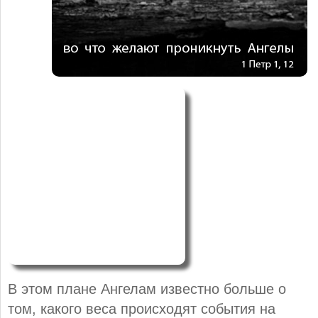
В этом плане Ангелам известно больше о
том, какого веса происходят события на