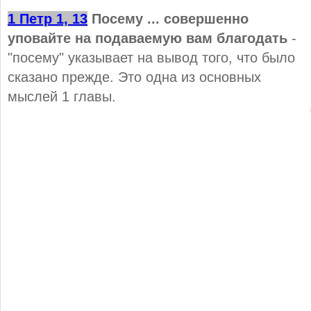
1 Петр 1, 13
Посему ... совершенно
уповайте на подаваемую вам благодать
-
"посему" указывает на вывод того, что было
сказано прежде. Это одна из основных
мыслей 1 главы.