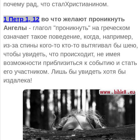
почему рад, что сталХристианином.
1 Петр 1, 12
во что желают проникнуть
Ангелы
- глагол "проникнуть" на греческом
означает такое поведение, когда, например,
из-за спины кого-то кто-то вытягивал бы шею,
чтобы увидеть, что происходит, не имея
возможности приблизиться к событию и стать
его участником. Лишь бы увидеть хотя бы
издалека!