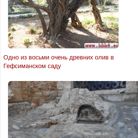
Одно из восьми очень древних олив в
Гефсиманском саду