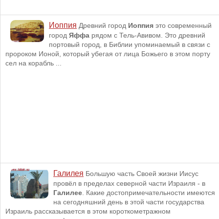
Иоппия
Древний город
Иоппия
это современный
город
Яффа
рядом с Тель-Авивом. Это древний
портовый город, в Библии упоминаемый в связи с
пророком Ионой, который убегая от лица Божьего в этом порту
сел на корабль ...
Галилея
Большую часть Своей жизни Иисус
провёл в пределах северной части Израиля - в
Галилее
. Какие достопримечательности имеются
на сегодняшний день в этой части государства
Израиль рассказывается в этом короткометражном