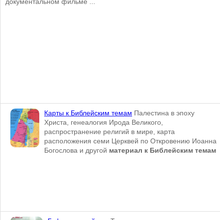
документальном фильме ...
Карты к Библейским темам
Палестина в эпоху
Христа, генеалогия Ирода Великого,
распространение религий в мире, карта
расположения семи Церквей по Откровению Иоанна
Богослова и другой
материал к Библейским темам