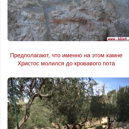
Предполагают, что именно на этом камне
Христос молился до кровавого пота