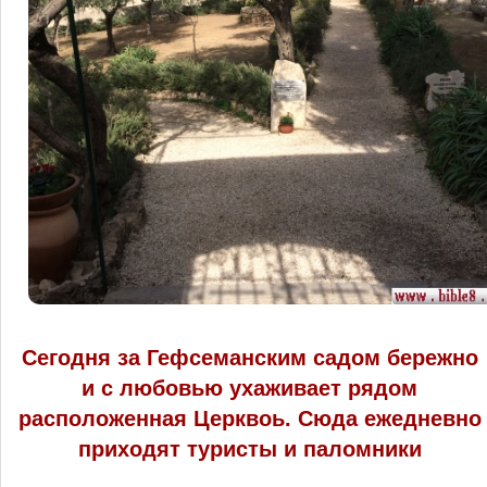
Сегодня за Гефсеманским садом бережно
и с любовью ухаживает рядом
расположенная Церквоь. Сюда ежедневно
приходят туристы и паломники