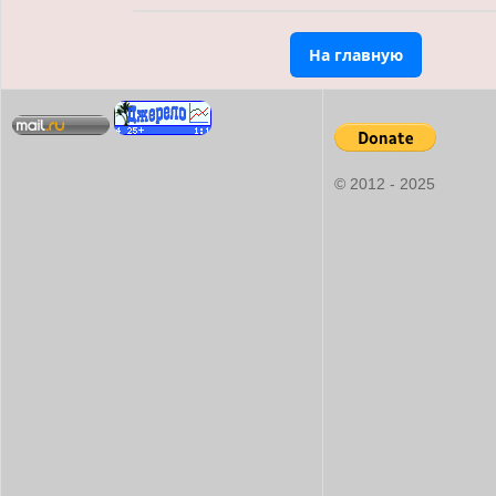
На главную
© 2012 - 2025