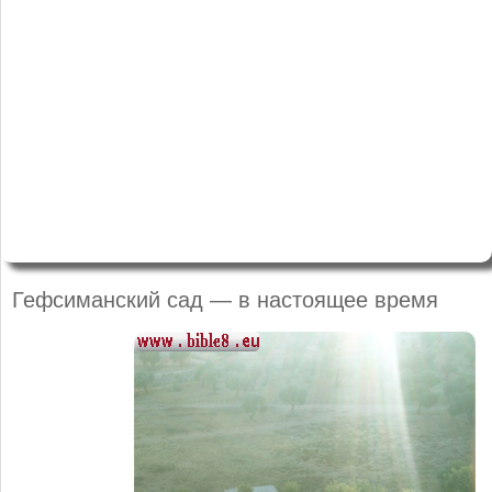
Гефсиманский сад — в настоящее
время