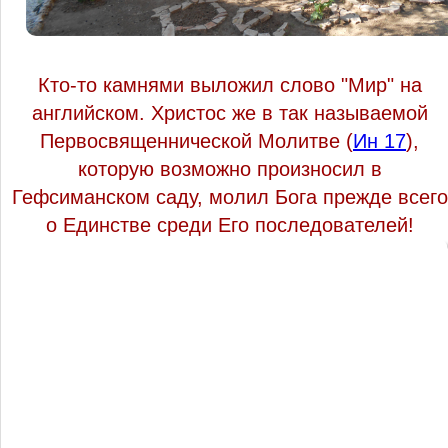
Кто-то камнями выложил слово "Мир" на
английском. Христос же в так называемой
Первосвященнической Молитве (
Ин 17
),
которую возможно произносил в
Гефсиманском саду, молил Бога прежде всего
о Единстве среди Его последователей!