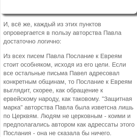
И, всё же, каждый из этих пунктов
опровергается в пользу авторства Павла
достаточно логично:
Из всех писем Павла Послание к Евреям
стоит особняком, исходя из его цели. Если
все остальные письма Павел адресовал
конкретным общинам, то Послание к Евреям
выглядит, скорее, как обращение к
ервейскому народу, как таковому. "Защитная
марка" авторства Павла была изветсна лишь
по Церквям. Людям не церковным - коими и
предполагались автором как адрессаты этого
Послания - она не сказала бы ничего.