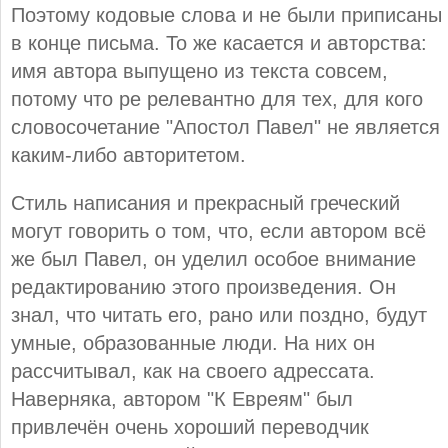
Поэтому кодовые слова и не были приписаны
в конце письма. То же касается и авторства:
имя автора выпущено из текста совсем,
потому что ре релевантно для тех, для кого
словосочетание "Апостол Павел" не является
каким-либо авторитетом.
Стиль написания и прекрасный греческий
могут говорить о том, что, если автором всё
же был Павел, он уделил особое внимание
редактированию этого произведения. Он
знал, что читать его, рано или поздно, будут
умные, образованные люди. На них он
рассчитывал, как на своего адрессата.
Наверняка, автором "К Евреям" был
привлечён очень хороший переводчик