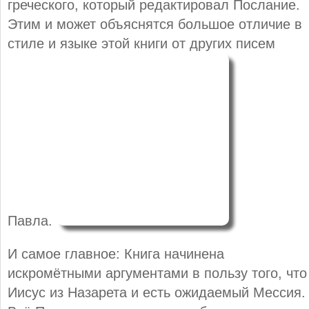
греческого, который редактировал Послание.
Этим и может объяснятся большое отличие в
стиле и языке этой книги от других писем
Павла.
И самое главное: Книга начинена
искромётными аргументами в пользу того, что
Иисус из Назарета и есть ожидаемый Мессия.