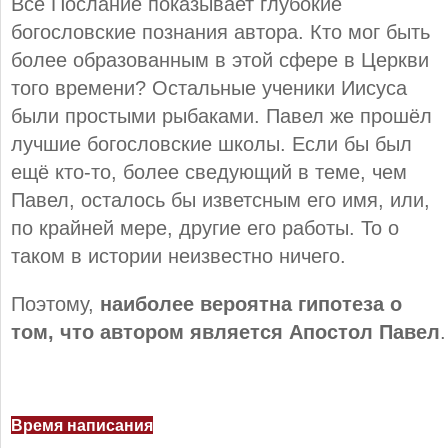
Всё Послание показывает глубокие
богословские познания автора. Кто мог быть
более образованным в этой сфере в Церкви
того времени? Остальные ученики Иисуса
были простыми рыбаками. Павел же прошёл
лучшие богословские школы. Если бы был
ещё кто-то, более сведующий в теме, чем
Павел, осталось бы изветсным его имя, или,
по крайней мере, другие его работы. То о
таком в истории неизвестно ничего.
Поэтому,
наиболее вероятна гипотеза о
том, что автором является Апостол Павел
.
Время написания