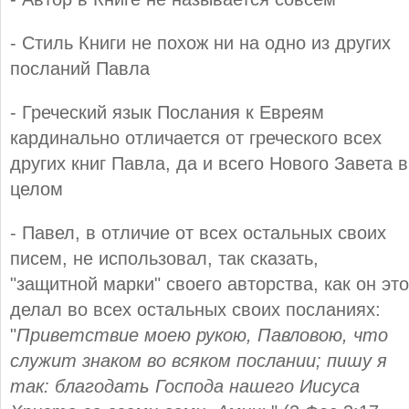
- Стиль Книги не похож ни на одно из других
посланий Павла
- Греческий язык Послания к Евреям
кардинально отличается от греческого всех
других книг Павла, да и всего Нового Завета в
целом
- Павел, в отличие от всех остальных своих
писем, не использовал, так сказать,
"защитной марки" своего авторства, как он это
делал во всех остальных своих посланиях:
"
Приветствие моею рукою, Павловою, что
служит знаком во всяком послании; пишу я
так: благодать Господа нашего Иисуса