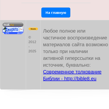
На главную
Любое полное или
частичное воспроизведение
©
2012
материалов сайта возможно
-
только при наличии
2025
активной гиперссылки на
источник, буквально:
Современное толкование
Библии - http://bible8.eu