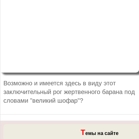
Возможно и имеется здесь в виду этот
заключительный рог жертвенного барана под
словами "великий шофар"?
Т
емы на сайте