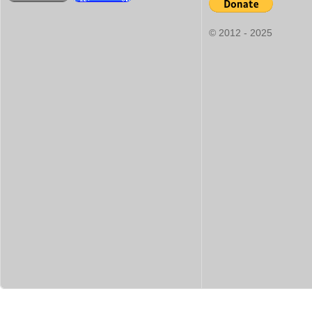
© 2012 - 2025