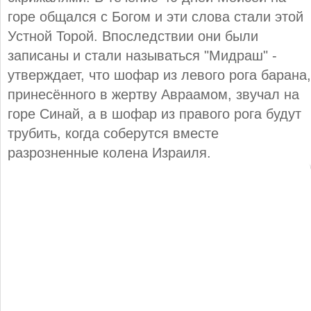
горе общался с Богом и эти слова стали этой
Устной Торой. Впоследствии они были
записаны и стали называться "Мидраш" -
утверждает, что шофар из левого рога барана,
принесённого в жертву Авраамом, звучал на
горе Синай, а в шофар из правого рога будут
трубить, когда соберутся вместе
разрозненные колена Израиля.