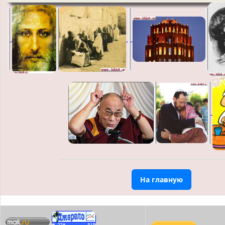
На главную