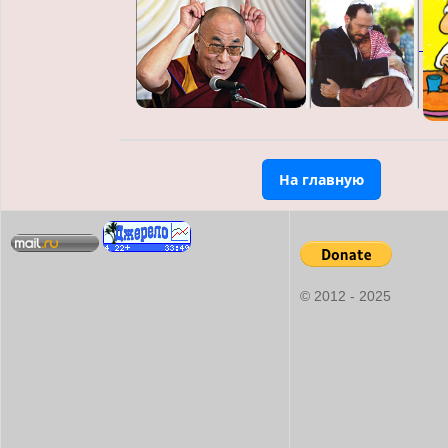
На главную
© 2012 - 2025