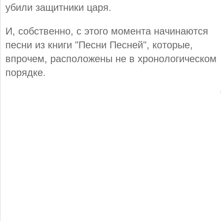
убили защитники царя.
И, собственно, с этого момента начинаются
песни из книги "Песни Песней", которые,
впрочем, расположены не в хронологическом
порядке.