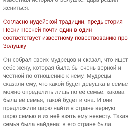
жениться.
Согласно иудейской традиции, предыстория
Песни Песней почти один в один
соответствует известному повествованию про
Золушку
Он собрал своих мудрецов и сказал, что ищет
себе жену, которая была бы очень верной и
честной по отношению к нему. Мудрецы
сказали ему, что какой будет девушка в семье
можно определить лишь по её семье: какова
была её семья, такой будет и она. И они
предложили царю найти в стране верную
царю семью и из неё взять ему невесту. Такая
семья была найдена: в его стране была