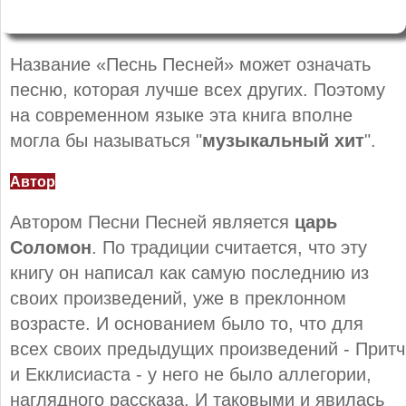
Название «Песнь Песней» может означать
песню, которая лучше всех других. Поэтому
на современном языке эта книга вполне
могла бы называться "
музыкальный хит
".
Автор
Автором Песни Песней является
царь
Соломон
. По традиции считается, что эту
книгу он написал как самую последнию из
своих произведений, уже в преклонном
возрасте. И основанием было то, что для
всех своих предыдущих произведений - Притч
и Екклисиаста - у него не было аллегории,
наглядного рассказа. И таковыми и явилась