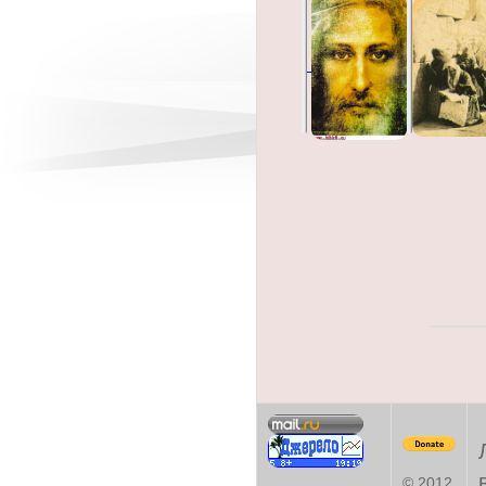
© 2012