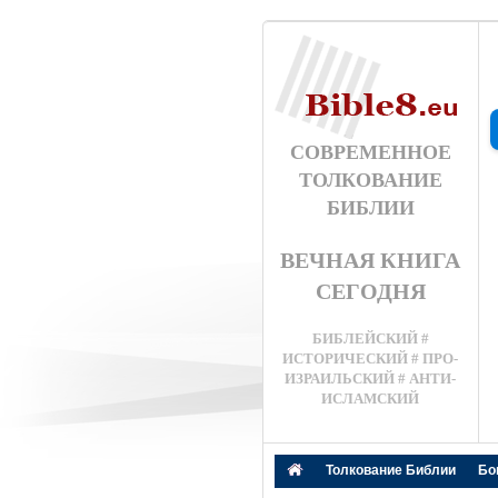
СОВРЕМЕННОЕ
ТОЛКОВАНИЕ
БИБЛИИ
ВЕЧНАЯ КНИГА
СЕГОДНЯ
БИБЛЕЙСКИЙ #
ИСТОРИЧЕСКИЙ # ПРО-
ИЗРАИЛЬСКИЙ # АНТИ-
ИСЛАМСКИЙ
Толкование Библии
Бо