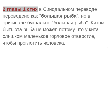
2 главы 1 стих
в Синодальном переводе
переведено как "
большая рыба
", но в
оригинале буквально "большая рыба". Китом
быть эта рыба не может, потому что у кита
слишком маленькое горловое отверстие,
чтобы проглотить человека.