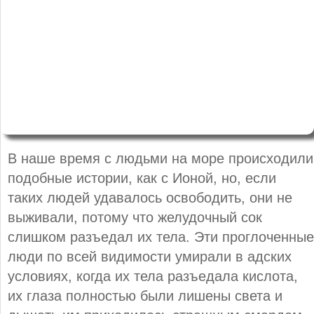
В наше время с людьми на море происходили
подобные истории, как с Ионой, но, если
таких людей удавалось освободить, они не
выживали, потому что желудочный сок
слишком разъедал их тела. Эти проглоченные
люди по всей видимости умирали в адских
условиях, когда их тела разъедала кислота,
их глаза полностью были лишены света и