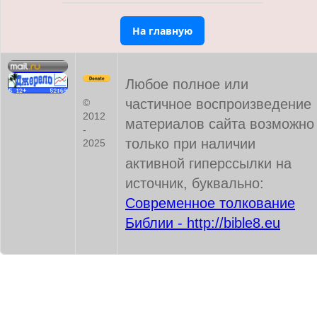
На главную
Любое полное или
частичное воспроизведение
©
2012
материалов сайта возможно
-
только при наличии
2025
активной гиперссылки на
источник, буквально:
Современное толкование
Библии - http://bible8.eu