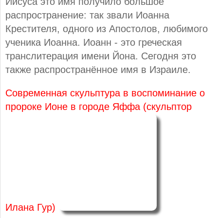
Иисуса это имя получило большое
распространение: так звали Иоанна
Крестителя, одного из Апостолов, любимого
ученика Иоанна. Иоанн - это греческая
транслитерация имени Йона. Сегодня это
также распространённое имя в Израиле.
Современная скульптура в воспоминание о
пророке Ионе в городе Яффа (скульптор
Илана Гур)