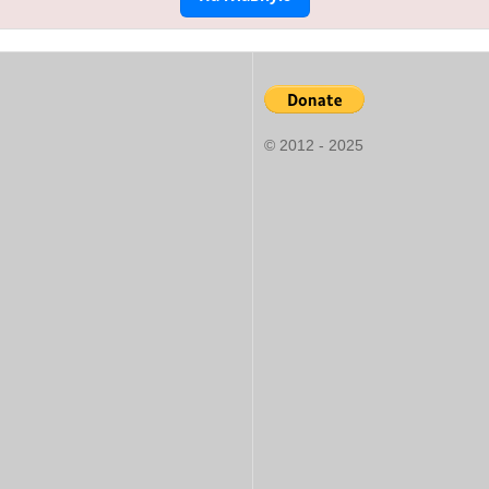
© 2012 - 2025