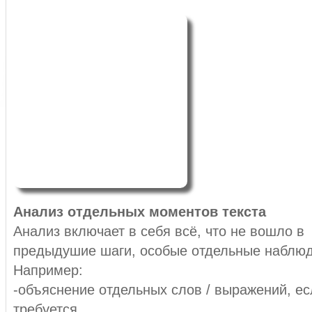
Анализ отдельных моментов текста
Анализ включает в себя всё, что не вошло в
предыдушие шаги, особые отдельные наблюд
Например:
-объяснение отдельных слов / выражений, ес
требуется.