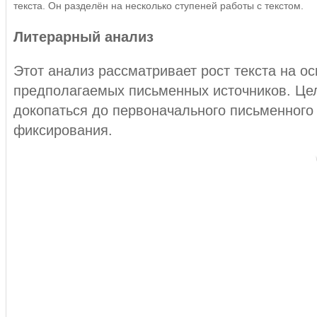
текста. Он разделён на несколько ступеней работы с текстом.
Литерарный анализ
Этот анализ рассматривает рост текста на о
предполагаемых письменных источников. Це
докопаться до первоначального письменного
фиксирования.