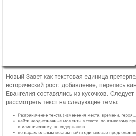
Новый Завет как текстовая единица претерпе
исторический рост: добавление, переписыван
Евангелия составялись из кусочков. Следует
рассмотреть текст на следующие темы:
Разграничение текста (изменения места, времени, героя...
найти неоднозначные моменты в тексте: по языковому при
стилистическому, по содержанию
по параллельным местам найти одинаковые предложения