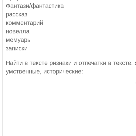
Фантази/фантастика
рассказ
комментарий
новелла
мемуары
записки
Найти в тексте ризнаки и отпечатки в тексте:
умственные, исторические: