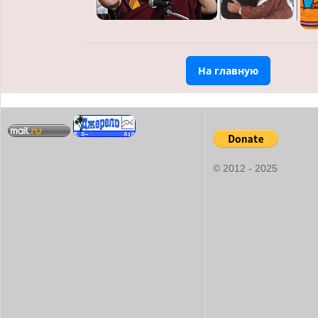
На главную
© 2012 - 2025