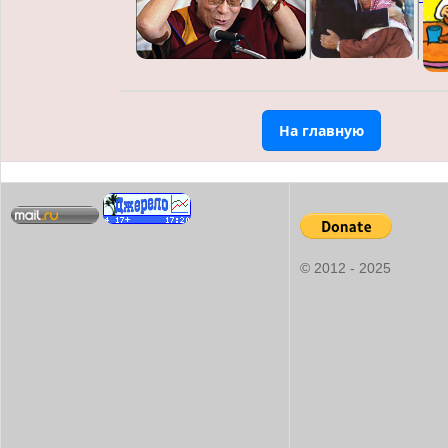
На главную
© 2012 - 2025