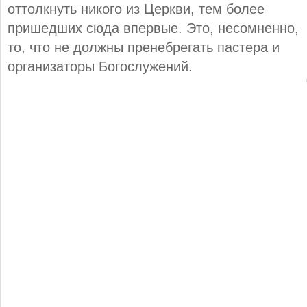
оттолкнуть никого из Церкви, тем более
пришедших сюда впервые. Это, несомненно,
то, что не должны пренебрегать пастера и
организаторы Богослужений.