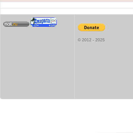
© 2012 - 2025