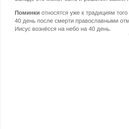
Поминки
относятся уже к традициям того
40 день после смерти православными отм
Иисус вознёсся на небо на 40 день.