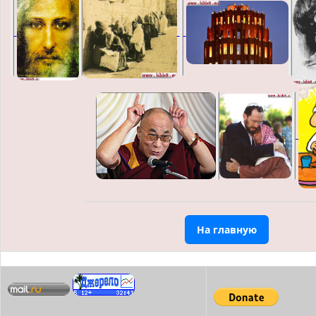
На главную