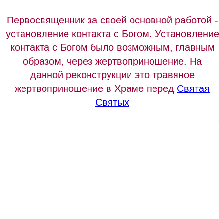
Первосвященник за своей основной работой -
установление контакта с Богом. Установление
контакта с Богом было возможным, главным
образом, через жертвоприношение. На
данной реконструкции это травяное
жертвоприношение в Храме перед
Святая
Святых