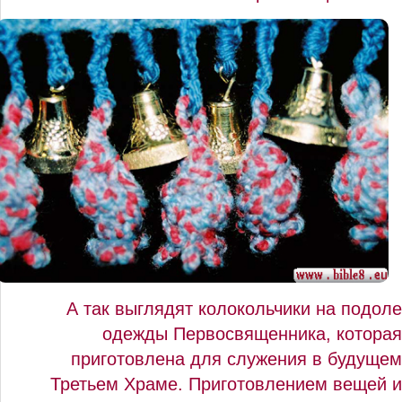
А так выглядят колокольчики на подоле
одежды Первосвященника, которая
приготовлена для служения в будущем
Третьем Храме. Приготовлением вещей и