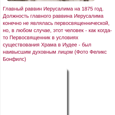
Главный раввин Иерусалима на 1875 год.
Должность главного раввина Иерусалима
конечно не являлась первосвященнической,
но, в любом случае, этот человек - как когда-
то Первосвященник в условиях
существования Храма в Иудее - был
наивысшим духовным лицом (Фото Феликс
Бонфилс)