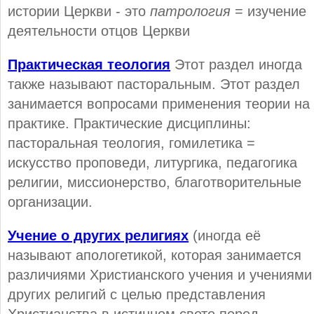
истории Церкви - это
патрология
= изучение
деятельности отцов Церкви
Практическая теология
Этот раздел иногда
также называют пасторальным. Этот раздел
занимается вопросами применения теории на
практике. Практические дисциплины:
пасторальная теология, гомилетика =
искусство проповеди, литургика, педагогика
религии, миссионерство, благотворительные
организации.
Учение о других религиях
(иногда её
называют апологетикой, которая занимается
различиями Христианского учения и учениями
других религий с целью представления