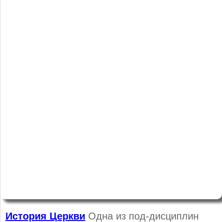
История Церкви
Одна из под-дисциплин