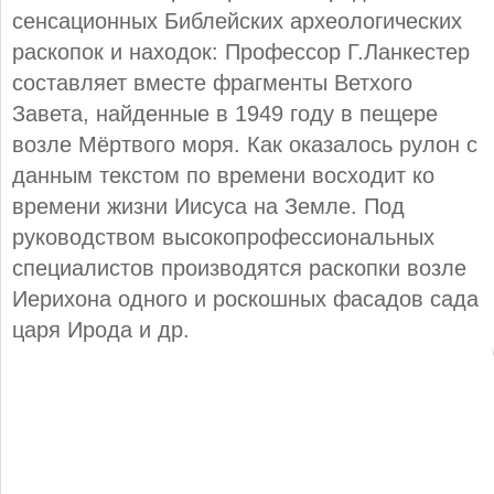
сенсационных Библейских археологических
раскопок и находок: Профессор Г.Ланкестер
составляет вместе фрагменты Ветхого
Завета, найденные в 1949 году в пещере
возле Мёртвого моря. Как оказалось рулон с
данным текстом по времени восходит ко
времени жизни Иисуса на Земле. Под
руководством высокопрофессиональных
специалистов производятся раскопки возле
Иерихона одного и роскошных фасадов сада
царя Ирода и др.