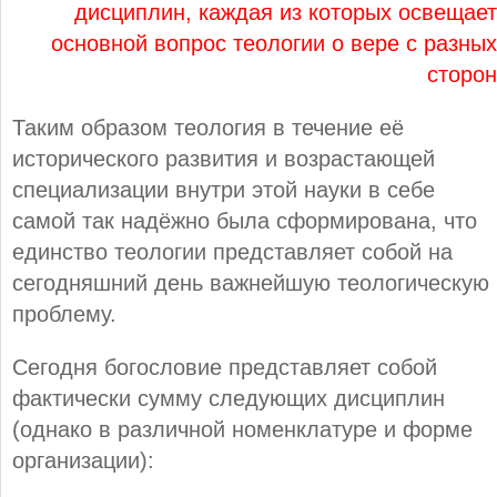
дисциплин, каждая из которых освещает
основной вопрос теологии о вере с разных
сторон
Таким образом теология в течение её
исторического развития и возрастающей
специализации внутри этой науки в себе
самой так надёжно была сформирована, что
единство теологии представляет собой на
сегодняшний день важнейшую теологическую
проблему.
Сегодня богословие представляет собой
фактически сумму следующих дисциплин
(однако в различной номенклатуре и форме
организации):