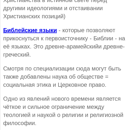
Христианства в истинном свете перед
другими идеологиями и отстаивании
Христианских позиций)
Библейские языки
- которые позволяют
прикоснуться к первоисточнику - Библии - на
её языках. Это древне-арамейскийи древне-
греческий.
Смотря по специализации сюда могут быть
также добавлены наука об обществе =
социальная этика и Церковное право.
Одно из явлений нового времени является
чёткое и сильное ограничение между
теологией и наукой о религии и религиозной
философии.