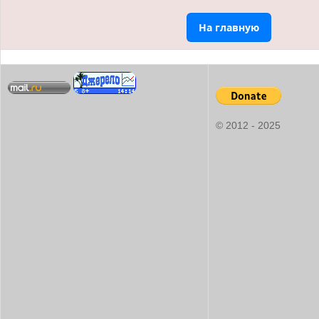
На главную
© 2012 - 2025