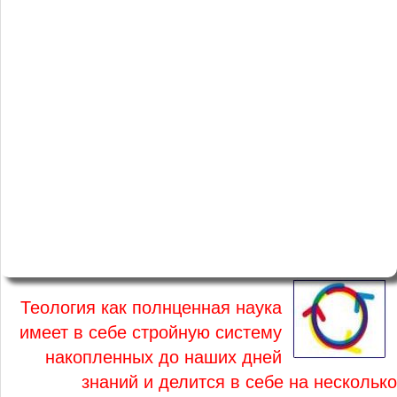
Теология как полнценная наука
имеет в себе стройную систему
накопленных до наших дней
знаний и делится в себе на несколько