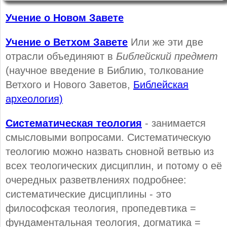
Учение о Новом Завете
Учение о Ветхом Завете
Или же эти две
отрасли объединяют в
Библейский предмет
(научное введение в Библию, толкование
Ветхого и Нового Заветов,
Библейская
археология)
Систематическая теология
- занимается
смысловыми вопросами. Систематическую
теологию можно назвать сновной ветвью из
всех теологических дисциплин, и потому о её
очередных разветвлениях подробнее:
систематические дисциплины - это
философская теология, пропедевтика =
фундаментальная теология, догматика =