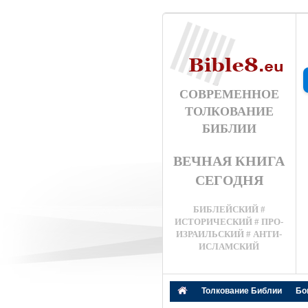
СОВРЕМЕННОЕ
ТОЛКОВАНИЕ
БИБЛИИ
ВЕЧНАЯ КНИГА
СЕГОДНЯ
БИБЛЕЙСКИЙ #
ИСТОРИЧЕСКИЙ # ПРО-
ИЗРАИЛЬСКИЙ # АНТИ-
ИСЛАМСКИЙ
Толкование Библии
Бо