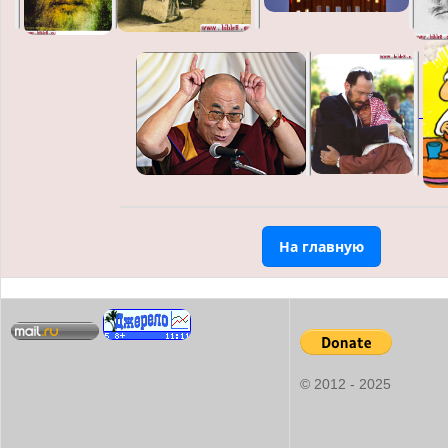
На главную
© 2012 - 2025