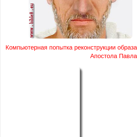
Компьютерная попытка реконструкции образа
Апостола Павла