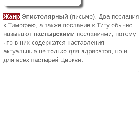
Жанр
Эпистолярный
(письмо). Два послания
к Тимофею, а также послание к Титу обычно
называют
пастырскими
посланиями, потому
что в них содержатся наставления,
актуальные не только для адресатов, но и
для всех пастырей Церкви.