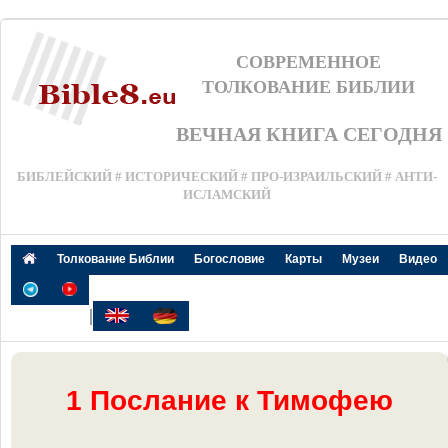
СОВРЕМЕННОЕ
ТОЛКОВАНИЕ БИБЛИИ
ВЕЧНАЯ КНИГА СЕГОДНЯ
БИБЛЕЙСКИЙ # ИСТОРИЧЕСКИЙ # ПРО-ИЗРАИЛЬСКИЙ # АНТИ-
ИСЛАМСКИЙ
Толкование Библии
Богословие
Карты
Музеи
Видео
|
1 Послание к Тимофею