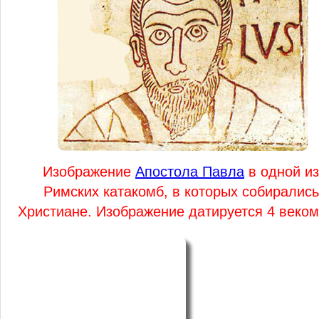
Изображение
Апостола Павла
в одной из
Римских катакомб, в которых собирались
Христиане. Изображение датируется 4 веком