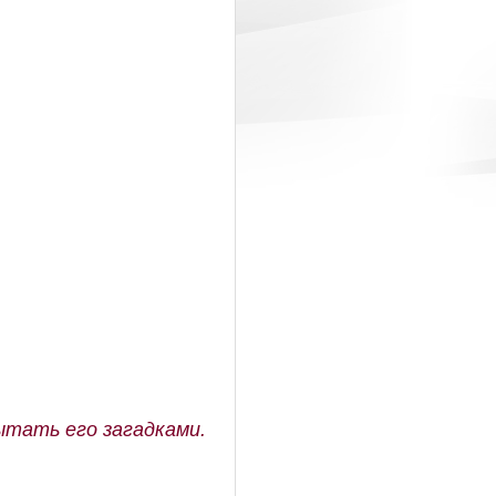
ытать его загадками.