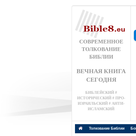
СОВРЕМЕННОЕ
ТОЛКОВАНИЕ
БИБЛИИ
ВЕЧНАЯ КНИГА
СЕГОДНЯ
БИБЛЕЙСКИЙ #
ИСТОРИЧЕСКИЙ # ПРО-
ИЗРАИЛЬСКИЙ # АНТИ-
ИСЛАМСКИЙ
Толкование Библии
Бо