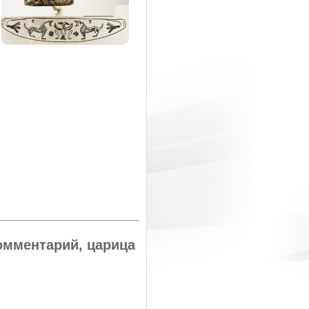
комментарий, царица