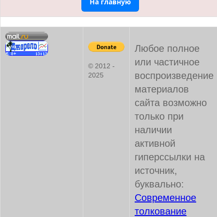
На главную
Любое полное
или частичное
© 2012 -
воспроизведение
2025
материалов
сайта возможно
только при
наличии
активной
гиперссылки на
источник,
буквально:
Современное
толкование