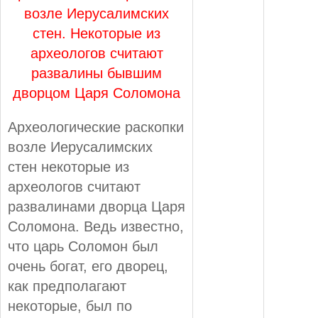
возле Иерусалимских
стен. Некоторые из
археологов считают
развалины бывшим
дворцом Царя Соломона
Археологические раскопки
возле Иерусалимских
стен некоторые из
археологов считают
развалинами дворца Царя
Соломона. Ведь известно,
что царь Соломон был
очень богат, его дворец,
как предполагают
некоторые, был по