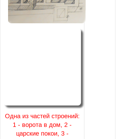
Одна из частей строений:
1 - ворота в дом, 2 -
царские покои, 3 -