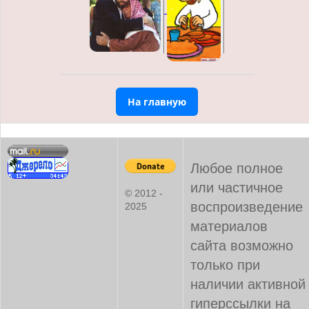
На главную
Любое полное
или частичное
© 2012 -
воспроизведение
2025
материалов
сайта возможно
только при
наличии активной
гиперссылки на