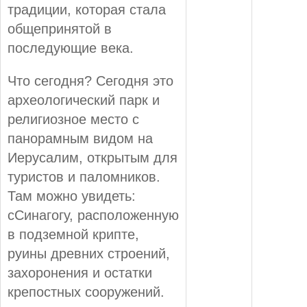
традиции, которая стала
общепринятой в
последующие века.
Что сегодня? Сегодня это
археологический парк и
религиозное место с
панорамным видом на
Иерусалим, открытым для
туристов и паломников.
Там можно увидеть:
сСинагогу, расположенную
в подземной крипте,
руины древних строений,
захоронения и остатки
крепостных сооружений.