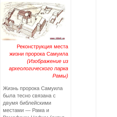
Реконструкция места
жизни пророка Самуила
(Изображение из
археологического парка
Рамы)
Жизнь пророка Самуила
была тесно связана с
двумя библейскими
местами — Рама и