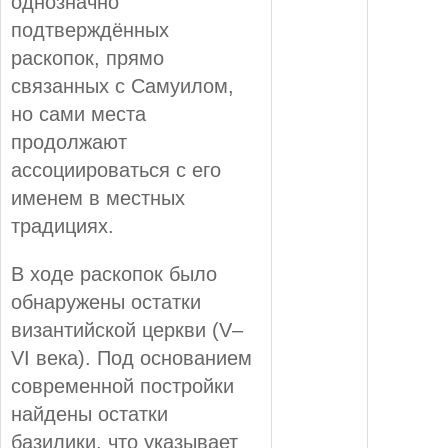
однозначно
подтверждённых
раскопок, прямо
связанных с Самуилом,
но сами места
продолжают
ассоциироваться с его
именем в местных
традициях.
В ходе раскопок было
обнаружены остатки
византийской церкви (V–
VI века). Под основанием
современной постройки
найдены остатки
базилики, что указывает