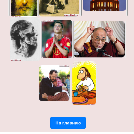
На главную