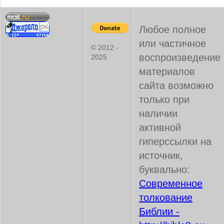
Любое полное
или частичное
© 2012 -
воспроизведение
2025
материалов
сайта возможно
только при
наличии
активной
гиперссылки на
источник,
буквально:
Современное
толкование
Библии -