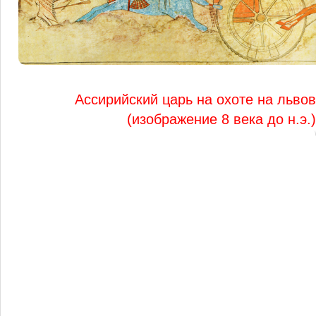
Ассирийский царь на охоте на львов
(изображение 8 века до н.э.)