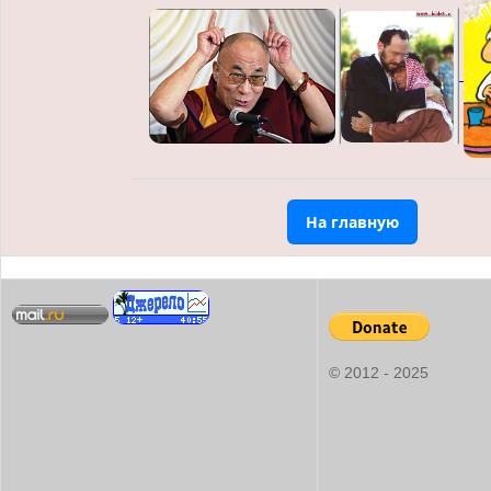
На главную
© 2012 - 2025