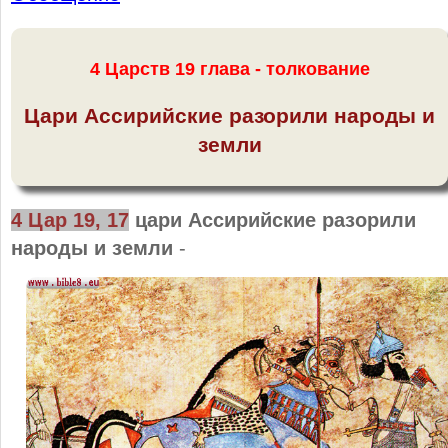
4 Царств 19 глава - толкование
Цари Ассирийские разорили народы и
земли
4 Цар 19, 17
цари Ассирийские разорили
народы и земли
-