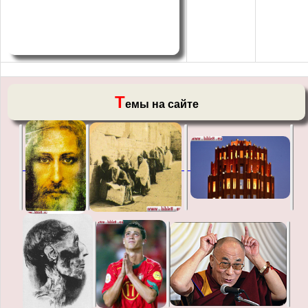
Т
емы на сайте