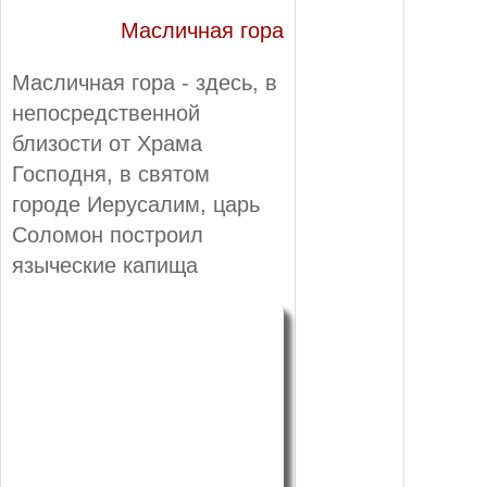
Масличная гора
Масличная гора - здесь, в
непосредственной
близости от Храма
Господня, в святом
городе Иерусалим, царь
Соломон построил
языческие капища