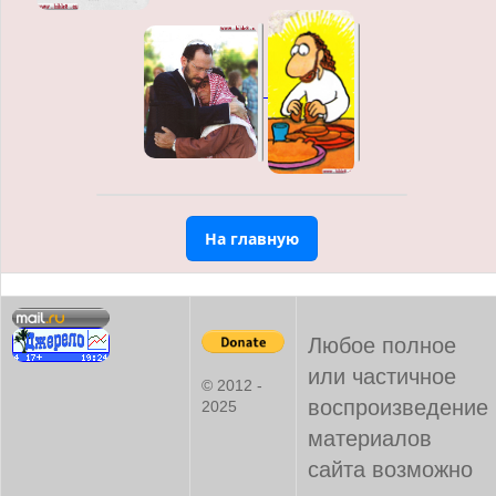
На главную
Любое полное
или частичное
© 2012 -
воспроизведение
2025
материалов
сайта возможно