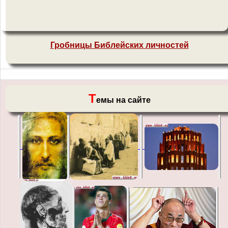
Гробницы Библейских личностей
Т
емы на сайте