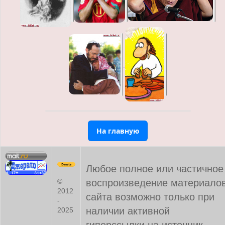
На главную
Любое полное или частичное
воспроизведение материало
©
2012
сайта возможно только при
-
наличии активной
2025