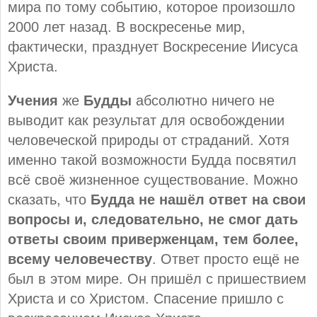
мира по тому событию, которое произошло
2000 лет назад. В воскресенье мир,
фактически, празднует Воскресение Иисуса
Христа.
Учения
же
Будды
абсолютно ничего не
выводит как результат для освобождении
человеческой природы от страданий. Хотя
именно такой возможности Будда посвятил
всё своё жизненное существование. Можно
сказать, что
Будда не нашёл ответ на свои
вопросы и, следовательно, не смог дать
ответы своим приверженцам, тем более,
всему человечеству
. Ответ просто ещё не
был в этом мире. Он пришёл с пришествием
Христа и со Христом. Спасение пришло с