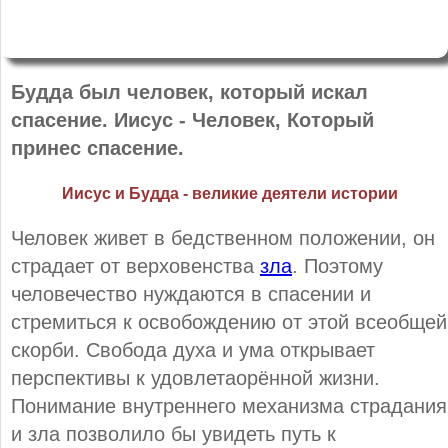
Будда был человек, который искал
спасение. Иисус - Человек, Который
принес спасение.
Иисус и Будда - великие деятели истории
Человек живет в бедственном положении, он
страдает от верховенства
зла
. Поэтому
человечество нуждаются в спасении и
стремиться к освобождению от этой всеобщей
скорби. Свобода духа и ума открывает
перспективы к удовлетаорённой жизни.
Понимание внутреннего механизма страдания
и зла позволило бы увидеть путь к