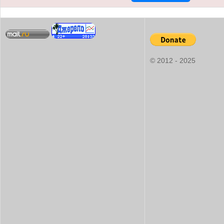
© 2012 - 2025