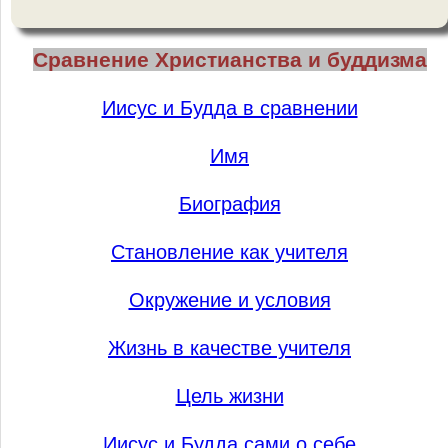
Сравнение Христианства и буддизма
Иисус и Будда в сравнении
Имя
Биография
Становление как учителя
Окружение и условия
Жизнь в качестве учителя
Цель жизни
Иисус и Будда сами о себе