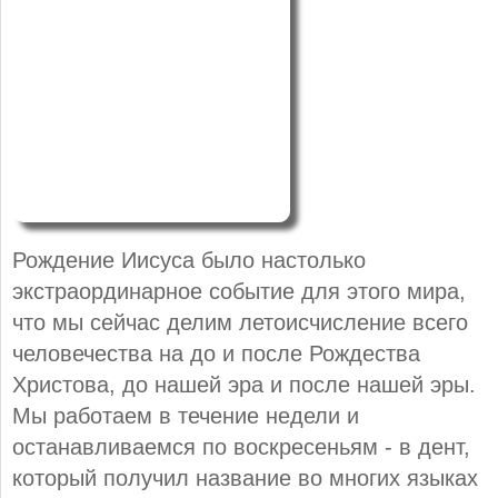
Рождение Иисуса было настолько
экстраординарное событие для этого мира,
что мы сейчас делим летоисчисление всего
человечества на до и после Рождества
Христова, до нашей эра и после нашей эры.
Мы работаем в течение недели и
останавливаемся по воскресеньям - в дент,
который получил название во многих языках