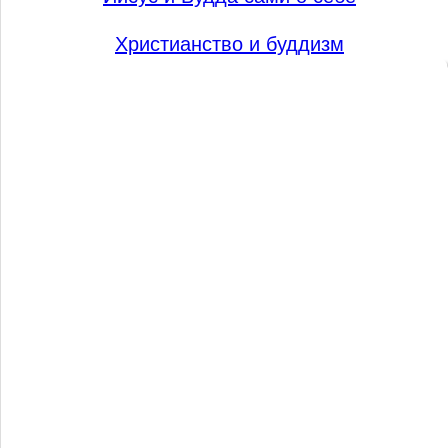
Христианство и буддизм