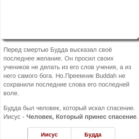
Перед смертью Будда высказал своё
последнее желание. Он просил своих
учеников не делать из его слов учения, а из
него самого бога. Но.Преемник Buddah не
сохранили последние слова его последней
воле.
Будда был человек, который искал спасение.
Иисус -
Человек, Который принес спасение
.
Иисус
Будда