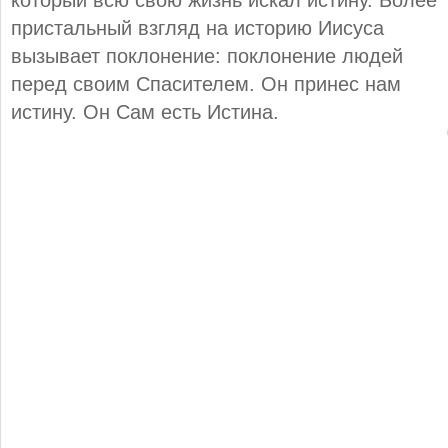
пристальный взгляд на историю Иисуса
вызывает поклонение: поклонение людей
перед своим Спасителем. Он принес нам
истину. Он Сам есть Истина.