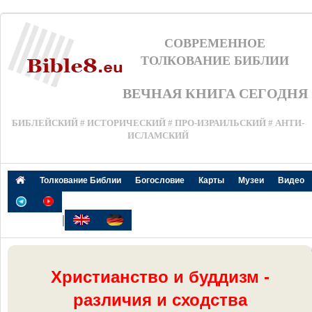
СОВРЕМЕННОЕ
ТОЛКОВАНИЕ БИБЛИИ
ВЕЧНАЯ КНИГА СЕГОДНЯ
БИБЛЕЙСКИЙ # ИСТОРИЧЕСКИЙ # ПРО-ИЗРАИЛЬСКИЙ # АНТИ-
ИСЛАМСКИЙ
Толкование Библии
Богословие
Карты
Музеи
Видео
|
Христианство и буддизм -
различия и сходства