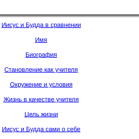
Иисус и Будда в сравнении
Имя
Биография
Становление как учителя
Окружение и условия
Жизнь в качестве учителя
Цель жизни
Иисус и Будда сами о себе