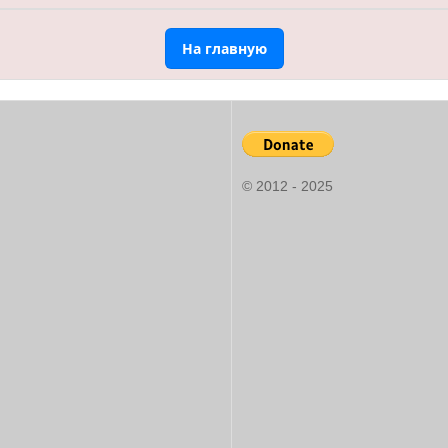
На главную
© 2012 - 2025