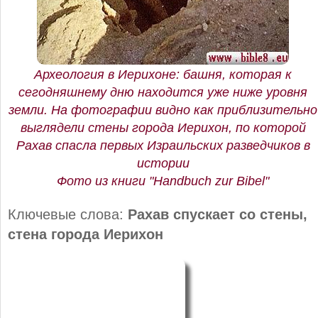
Археология в Иерихоне: башня, которая к
сегодняшнему дню находится уже ниже уровня
земли. На фотографии видно как приблизительно
выглядели стены города Иерихон, по которой
Рахав спасла первых Израильских разведчиков в
истории
Фото из книги "Handbuch zur Bibel"
Ключевые слова:
Рахав спускает со стены,
стена города Иерихон