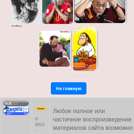
На главную
Любое полное или
частичное воспроизведение
©
2012
материалов сайта возможно
-