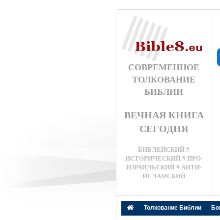
СОВРЕМЕННОЕ
ТОЛКОВАНИЕ
БИБЛИИ
ВЕЧНАЯ КНИГА
СЕГОДНЯ
БИБЛЕЙСКИЙ #
ИСТОРИЧЕСКИЙ # ПРО-
ИЗРАИЛЬСКИЙ # АНТИ-
ИСЛАМСКИЙ
Толкование Библии
Бо