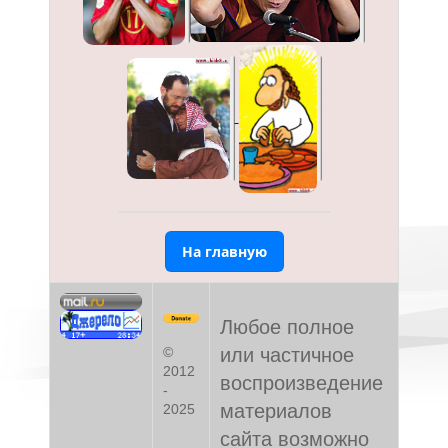
На главную
Любое полное
или частичное
©
2012
воспроизведение
-
материалов
2025
сайта возможно