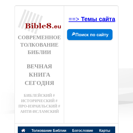
==>
Темы сайта
🔎
Поиск по сайту
СОВРЕМЕННОЕ
ТОЛКОВАНИЕ
БИБЛИИ
ВЕЧНАЯ
КНИГА
СЕГОДНЯ
БИБЛЕЙСКИЙ #
ИСТОРИЧЕСКИЙ #
ПРО-ИЗРАИЛЬСКИЙ #
АНТИ-ИСЛАМСКИЙ
Толкование Библии
Богословие
Карты