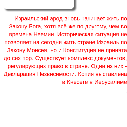
Израильский арод вновь начинает жить по
Закону Бога, хотя всё-же по другому, чем во
времена Неемии. Историческая ситуация не
позволяет на сегодня жить стране Израиль по
Закону Моисея, но и Конституция не принята
до сих пор. Существует комплекс документов,
регулирующих право в стране. Одни из них -
Декларация Незвисимости. Копия выставлена
в Кнесете в Иерусалиме