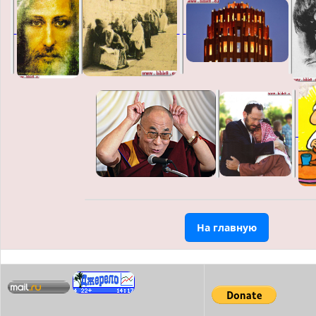
На главную