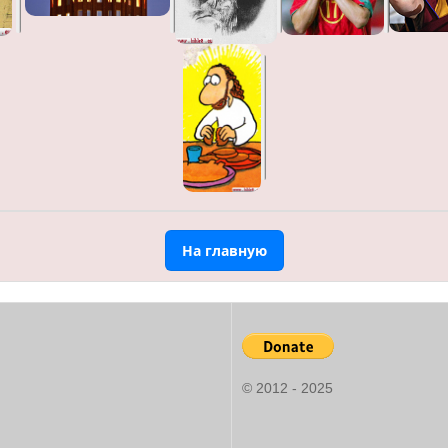
На главную
© 2012 - 2025