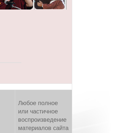
Любое полное
или частичное
воспроизведение
материалов сайта