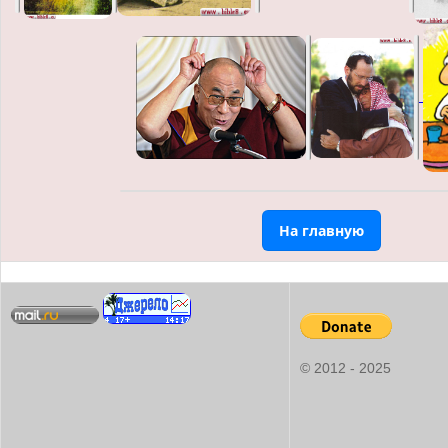
На главную
© 2012 - 2025