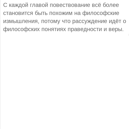
С каждой главой повествование всё более
становится быть похожим на философские
измышления, потому что рассуждение идёт о
философских понятиях праведности и веры.