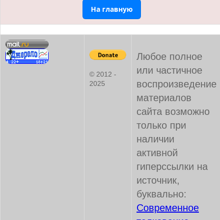
На главную
Любое полное
или частичное
© 2012 -
воспроизведение
2025
материалов
сайта возможно
только при
наличии
активной
гиперссылки на
источник,
буквально:
Современное