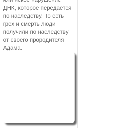
ДНК, которое передаётся
по наследству. То есть
грех и смерть люди
получили по наследству
от своего прородителя
Адама.