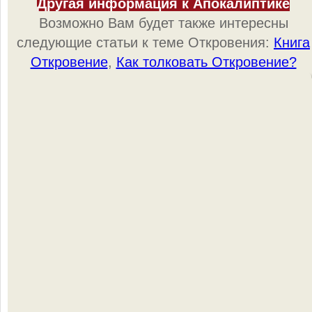
Другая информация к Апокалиптике
Возможно Вам будет также интересны
следующие статьи к теме Откровения:
Книга
Откровение
,
Как толковать Откровение?