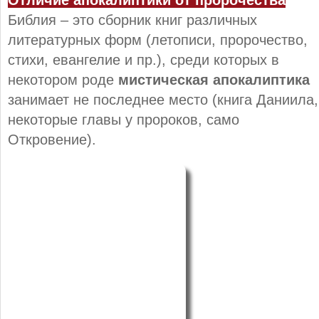
Библия – это сборник книг различных
литературных форм (летописи, пророчество,
стихи, евангелие и пр.), среди которых в
некотором роде
мистическая апокалиптика
занимает не последнее место (книга Даниила,
некоторые главы у пророков, само
Откровение).