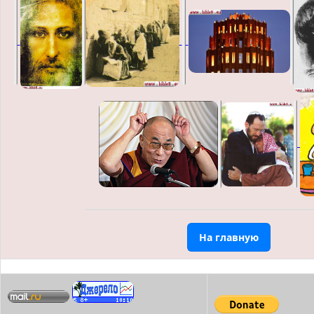
На главную