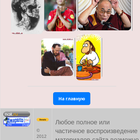
На главную
Любое полное или
частичное воспроизведение
©
2012
материалов сайта возможно