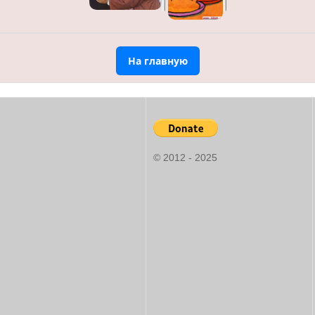
На главную
© 2012 - 2025