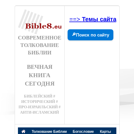
==>
Темы сайта
🔎
Поиск по сайту
СОВРЕМЕННОЕ
ТОЛКОВАНИЕ
БИБЛИИ
ВЕЧНАЯ
КНИГА
СЕГОДНЯ
БИБЛЕЙСКИЙ #
ИСТОРИЧЕСКИЙ #
ПРО-ИЗРАИЛЬСКИЙ #
АНТИ-ИСЛАМСКИЙ
Толкование Библии
Богословие
Карты