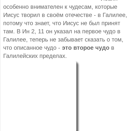
особенно внимателен к чудесам, которые
Иисус творил в своём отечестве - в Галилее,
потому что знает, что Иисус не был принят
там. В Ин 2, 11 он указал на первое чудо в
Галилее, теперь не забывает сказать о том,
что описанное чудо -
это второе чудо
в
Галилейских пределах.