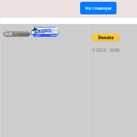
На главную
© 2012 - 2025